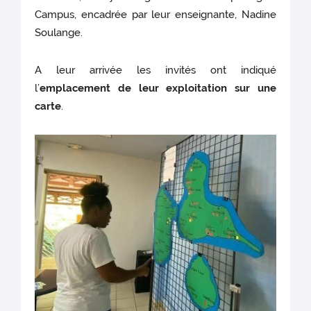
Campus, encadrée par leur enseignante, Nadine
Soulange.
A leur arrivée les invités ont indiqué
l’
emplacement de leur exploitation sur une
carte
.