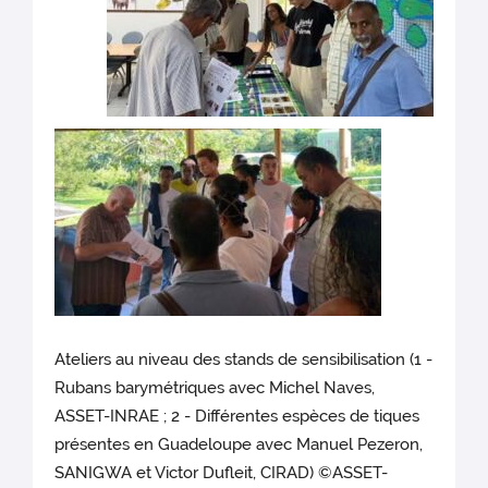
Ateliers au niveau des stands de sensibilisation (1 -
Rubans barymétriques avec Michel Naves,
ASSET-INRAE ; 2 - Différentes espèces de tiques
présentes en Guadeloupe avec Manuel Pezeron,
SANIGWA et Victor Dufleit, CIRAD) ©ASSET-