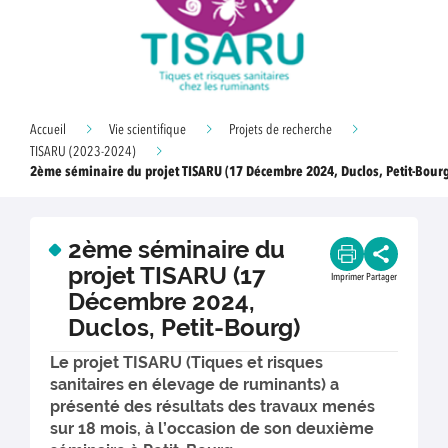
Accueil
Vie scientifique
Projets de recherche
TISARU (2023-2024)
2ème séminaire du projet TISARU (17 Décembre 2024, Duclos, Petit-Bour
2ème séminaire du
projet TISARU (17
Imprimer
Partager
Décembre 2024,
Duclos, Petit-Bourg)
Le projet TISARU (Tiques et risques
sanitaires en élevage de ruminants) a
présenté des résultats des travaux menés
sur 18 mois, à l’occasion de son deuxième