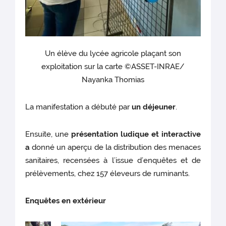
Un élève du lycée agricole plaçant son
exploitation sur la carte ©ASSET-INRAE/
Nayanka Thomias
La manifestation a débuté par
un déjeuner
.
Ensuite, une
présentation ludique et interactive
a
donné un aperçu de la distribution des menaces
sanitaires, recensées à l’issue d’enquêtes et de
prélèvements, chez 157 éleveurs de ruminants.
Enquêtes en extérieur