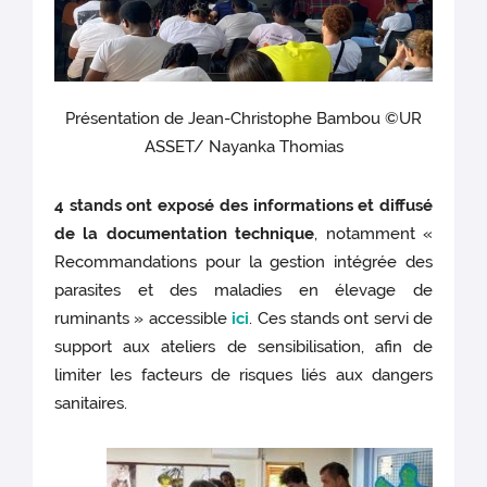
Présentation de Jean-Christophe Bambou ©UR
ASSET/ Nayanka Thomias
4 stands ont exposé des informations et diffusé
de la documentation technique
, notamment «
Recommandations pour la gestion intégrée des
parasites et des maladies en élevage de
ruminants » accessible
ici
. Ces stands ont servi de
support aux ateliers de sensibilisation, afin de
limiter les facteurs de risques liés aux dangers
sanitaires.