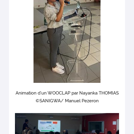
Animation d’un WOOCLAP par Nayanka THOMIAS
©SANIGWA/ Manuel Pezeron