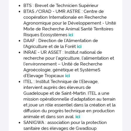
BTS : Brevet de Technicien Supérieur
BTAS /CIRAD - UMR ASTRE : Centre de
coopération Internationale en Recherche
Agronomique pour le Développement - Unité
Mixte de Recherche Animal Santé Territoires
Risques Ecosystèmes
ici
DAAF : Direction de l’Alimentation de
l'Agriculture et de la Forêt
ici
INRAE - UR ASSET : Institut national de
recherche pour l'agriculture, l'alimentation et
l'environnement – Unité de Recherche
Agroécologie, génétique et SystèmeS
d’Elevage Tropicaux
ici
ITEL : Institut Technique de l’Elevage,
intervient auprès des éleveurs de
Guadeloupe et de Saint-Martin. ITEL a une
mission opérationnelle d’adaptation au terrain
et joue un rôle essentiel dans la création et la
diffusion du progrès technique en production
animale et dans son aval.
ici
SANIGWA : association pour la protection
sanitaire des élevages de Gwadloup