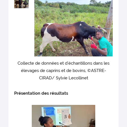
Collecte de données et d’échantillons dans les
élevages de caprins et de bovins, ©ASTRE-
CIRAD/ Sylvie Lecollinet
Présentation des résultats