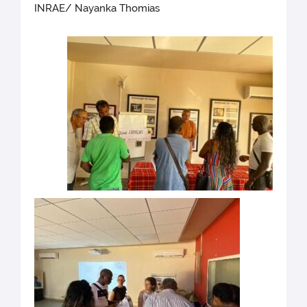
INRAE/ Nayanka Thomias