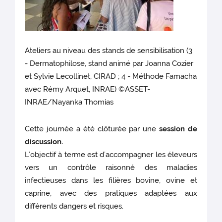
Ateliers au niveau des stands de sensibilisation (3
- Dermatophilose, stand animé par Joanna Cozier
et Sylvie Lecollinet, CIRAD ; 4 - Méthode Famacha
avec Rémy Arquet, INRAE) ©ASSET-
INRAE/Nayanka Thomias
Cette journée a été clôturée par une
session de
discussion.
L’objectif à terme est d’accompagner les éleveurs
vers un contrôle raisonné des maladies
infectieuses dans les filières bovine, ovine et
caprine, avec des pratiques adaptées aux
différents dangers et risques.