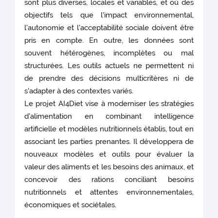
sont plus diverses, locales et variables, et où des
objectifs tels que l'impact environnemental,
l'autonomie et l'acceptabilité sociale doivent être
pris en compte. En outre, les données sont
souvent hétérogènes, incomplètes ou mal
structurées. Les outils actuels ne permettent ni
de prendre des décisions multicritères ni de
s'adapter à des contextes variés.
Le projet AI4Diet vise à moderniser les stratégies
d'alimentation en combinant intelligence
artificielle et modèles nutritionnels établis, tout en
associant les parties prenantes. Il développera de
nouveaux modèles et outils pour évaluer la
valeur des aliments et les besoins des animaux, et
concevoir des rations conciliant besoins
nutritionnels et attentes environnementales,
économiques et sociétales.