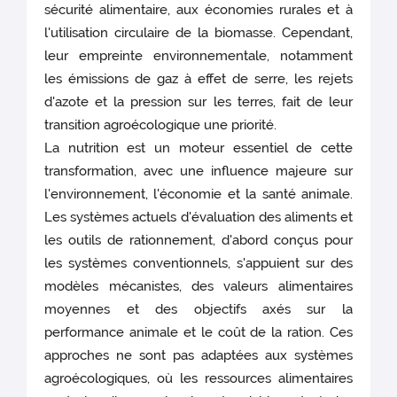
sécurité alimentaire, aux économies rurales et à
l'utilisation circulaire de la biomasse. Cependant,
leur empreinte environnementale, notamment
les émissions de gaz à effet de serre, les rejets
d'azote et la pression sur les terres, fait de leur
transition agroécologique une priorité.
La nutrition est un moteur essentiel de cette
transformation, avec une influence majeure sur
l'environnement, l'économie et la santé animale.
Les systèmes actuels d'évaluation des aliments et
les outils de rationnement, d'abord conçus pour
les systèmes conventionnels, s'appuient sur des
modèles mécanistes, des valeurs alimentaires
moyennes et des objectifs axés sur la
performance animale et le coût de la ration. Ces
approches ne sont pas adaptées aux systèmes
agroécologiques, où les ressources alimentaires