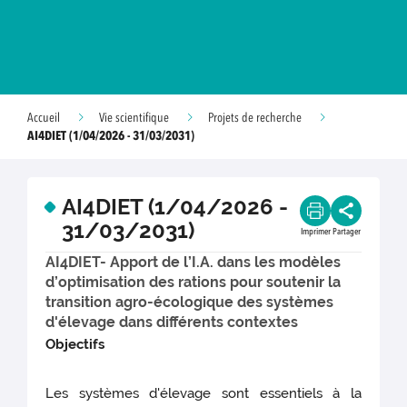
Accueil
Vie scientifique
Projets de recherche
AI4DIET (1/04/2026 - 31/03/2031)
AI4DIET (1/04/2026 -
31/03/2031)
Imprimer
Partager
AI4DIET- Apport de l’I.A. dans les modèles
d’optimisation des rations pour soutenir la
transition agro-écologique des systèmes
d'élevage dans différents contextes
Objectifs
Les systèmes d'élevage sont essentiels à la