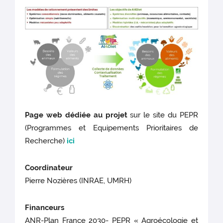
Page web dédiée au projet
sur le site du PEPR
(Programmes et Equipements Prioritaires de
Recherche)
ici
Coordinateur
Pierre Nozières (INRAE, UMRH)
Financeurs
ANR-Plan France 2030- PEPR « Agroécologie et