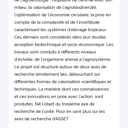
de l’agroécologie : l’équilibre de l’animal avec son
milieu, la valorisation de l’agrobiodiversité,
l’optimisation de l’économie circulaire, la prise en
compte de la complexité et de l’incertitude
caractérisant les systèmes d’élevage tropicaux.
Ces derniers sont considérés dans leur double
acception biotechnique et socio-économique. Les
travaux sont conduits à différents niveaux
d’échelle, de l’organisme animal à l’agrosystème.
Le projet est structuré autour de deux axes de
recherche étroitement liés, débouchant sur
différentes formes de valorisation scientifiques et
techniques. La manière dont ces connaissances
et ces innovations en prise avec l’action, sont
produites, fait l’objet du troisième axe de
recherche de l’unité. Pour en savir plus sur les
axes de recherche d'ASSET :