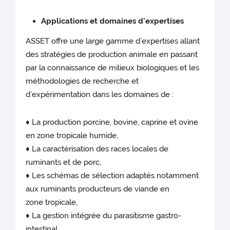
Applications et domaines d'expertises
ASSET offre une large gamme d’expertises allant
des stratégies de production animale en passant
par la connaissance de milieux biologiques et les
méthodologies de recherche et
d’expérimentation dans les domaines de :
♦ La production porcine, bovine, caprine et ovine
en zone tropicale humide,
♦ La caractérisation des races locales de
ruminants et de porc,
♦ Les schémas de sélection adaptés notamment
aux ruminants producteurs de viande en
zone tropicale,
♦ La gestion intégrée du parasitisme gastro-
intestinal,