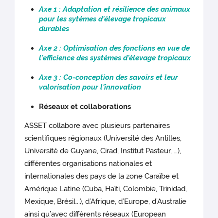
Axe 1 : Adaptation et résilience des animaux
pour les sytèmes d'élevage tropicaux
durables
Axe 2 : Optimisation des fonctions en vue de
l'efficience des systèmes d'élevage tropicaux
Axe 3 : Co-conception des savoirs et leur
valorisation pour l'innovation
Réseaux et collaborations
ASSET collabore avec plusieurs partenaires
scientifiques régionaux (Université des Antilles,
Université de Guyane, Cirad, Institut Pasteur, …),
différentes organisations nationales et
internationales des pays de la zone Caraïbe et
Amérique Latine (Cuba, Haïti, Colombie, Trinidad,
Mexique, Brésil...), d’Afrique, d’Europe, d’Australie
ainsi qu’avec différents réseaux (European