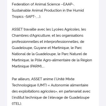
Federation of Animal Science –EAAP-,
Sustainable Animal Production in the Humid
Tropics -SAPT-, …).
ASSET travaille avec les Lycées Agricoles, les
Chambres d’Agriculture, et les organisations
professionnelles et interprofessionnelles, de
Guadeloupe, Guyane et Martinique, le Parc
National de la Guadeloupe, le Parc Naturel de
Martinique, le Pôle Agro-alimentaire de la Région
Martinique (PARM),...
Par ailleurs, ASSET anime l’Unité Mixte
Technologique (UMT) « Autonomie alimentaire
des exploitations agricoles», en partenariat avec
l’institut technique de l’élevage de Guadeloupe
(ITEL).