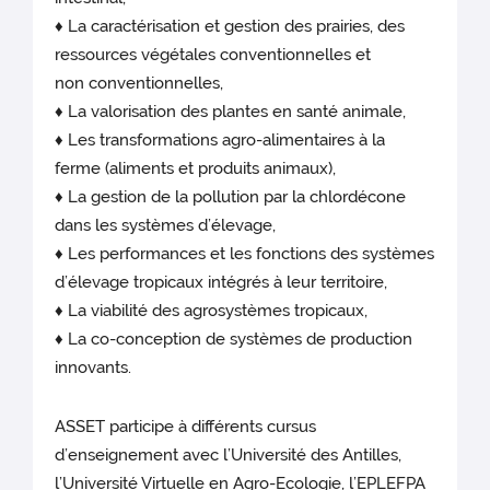
♦ La caractérisation et gestion des prairies, des
ressources végétales conventionnelles et
non conventionnelles,
♦ La valorisation des plantes en santé animale,
♦ Les transformations agro-alimentaires à la
ferme (aliments et produits animaux),
♦ La gestion de la pollution par la chlordécone
dans les systèmes d’élevage,
♦ Les performances et les fonctions des systèmes
d’élevage tropicaux intégrés à leur territoire,
♦ La viabilité des agrosystèmes tropicaux,
♦ La co-conception de systèmes de production
innovants.
ASSET participe à différents cursus
d’enseignement avec l’Université des Antilles,
l’Université Virtuelle en Agro-Ecologie, l’EPLEFPA