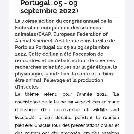
Portugal, 05 - 09
septembre 2022)
La 73ème édition du congrès annuel de la
Fédération européenne des sciences
animales (EAAP, European Federation of
Animal Science) s'est tenue dans la ville de
Porto au Portugal du 05 au 09 septembre
2022. Cette édition a été l'occasion de
rencontres et de débats autour de diverses
recherches scientifiques sur la génétique, la
physiologie, la nutrition, la santé et le bien-
être animal, l'élevage et la production
d'insectes.
Le thème retenu pour l'année 2022, "La
coexistence de la faune sauvage et des animaux
d’élevage" (The coexistence of wildlife and
livestock), a été débattu pendant la réunion
plénière. Chaque jour, des présentations orales et
des posters ont été proposés lors des sessions