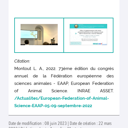
Citation:
Montout L. A., 2022. 73ème édition du congrès
annuel de la Fédération européenne des
sciences animales - EAAP, European Federation
of Animal Science. INRAE ASSET.
/Actualites/European-Federation-of-Animal-
Science-EAAP-05-09-septembre-2022
Date de modification : 08 juin 2023 | Date de création : 22 mars