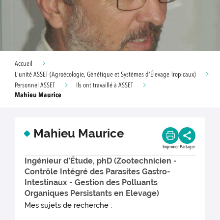
Accueil
L'unité ASSET (Agroécologie, Génétique et Systèmes d’Élevage Tropicaux)
Personnel ASSET
Ils ont travaillé à ASSET
Mahieu Maurice
Mahieu Maurice
Imprimer
Partager
Ingénieur d’Étude, phD (Zootechnicien -
Contrôle Intégré des Parasites Gastro-
Intestinaux - Gestion des Polluants
Organiques Persistants en Elevage)
Mes sujets de recherche :