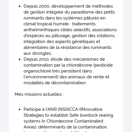
Depuis 2000, développement de méthodes
de gestion intégrée du parasitisme des petits
ruminants dans les systèmes pâturés en
climat tropical humide : traitements
anthelminthiques ciblés sélectifs, associations
d'espèces au pâturage, gestion des rotations,
intégration des aspects génétiques et
alimentaires de la résistance des ruminants
aux strongles.
Depuis 2010, étude des mécanismes de
contamination par la chlordécone (pesticide
organochloré très persistent dans
l'environnement) des animaux de rente et
modalités de décontamination
Mes missions actuelles :
Participe à l'ANR INSSICCA (INnovative
Strategies to establish Safe livestock rearing
systems In Chlordecone Contaminated
Areas), déterminants de la contamination,