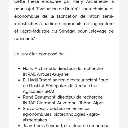
Cette thèse encadrée par Harry Archimède, a
pour sujet "Evaluation de l’intérêt zootechnique et
économique de la fabrication de ration semi-
industrielles à partir de coproduits de l’agriculture
et l’agro-industrie du Sénégal pour l’élevage de
ruminants".
Le jury était composé de
:
Harry Archimède directeur de recherche
INRAE Antilles-Guyane
El Hadji Traoré ancien directeur scientifique
de l'Institut Sénégalais de Recherches
Agricoles (ISRA)
René Beaumont, directeur de recherche
INRAE Clermont-Auvergne-Rhône-Alpes
Steve Ceriac, docteur en Sciences
agronomiques, biotechnologies - agro-
alimentaires
Jean-Louis Peyraud, directeur de recherche