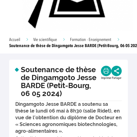
Accueil
Vie scientifique
Formation - Enseignement
Soutenance de thèse de Dingamgoto Jesse BARDE (Petit-Bourg, 06 05 202
Soutenance de thèse
de Dingamgoto Jesse
Imprimer
Partager
BARDE (Petit-Bourg,
06 05 2024)
Dingamgoto Jesse BARDE a soutenu sa
thèse le lundi 06 mai à 8h30 (salle Ridet), en
vue de l’obtention du diplôme de Docteur en
« Sciences agronomiques biotechnologies,
agro-alimentaires ».