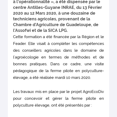
à l’opérationnalité », a été dispensée par le
centre Antilles-Guyane INRAE, du 13 Février
2020 au 12 Mars 2020, à une douzaine de
techniciens agricoles, provenant de la
Chambre d’Agriculture de Guadeloupe, de
l’Assofwi et de la SICA LPG.
Cette formation a été financée par la Région et le
Feader. Elle visait à compléter les compétences
des conseillers agricoles dans le domaine de
l’agroécologie en termes de méthodes et de
bonnes pratiques. Dans ce cadre, une visite
pédagogique de la ferme pilote en polyculture-
élevage, a été réalisée mardi 10 mars 2020.
Les travaux mis en place par le projet AgroEcoDiv
pour concevoir et gérer la ferme pilote en
polyculture élevage, ont été présentés par :