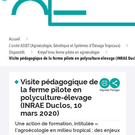
Accueil
L'unité ASSET (Agroécologie, Génétique et Systèmes d’Élevage Tropicaux)
Dispositifs
Kréyol’Inov, ferme pilote en agroécologie
Visite pédagogique de la ferme pilote en polyculture-élevage (INRAE Duc
Visite pédagogique de
la ferme pilote en
Imprimer
Partager
polyculture-élevage
(INRAE Duclos, 10
mars 2020)
Une action de formation, intitulée «
l’agroécologie en milieu tropical : des enjeux