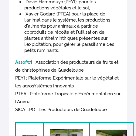
David Hammouya (PEYI), pour les
productions végétales et le sol,
Xavier Godard (PTEA) pour la place de
l’animal dans le système, les productions
d’aliments pour animaux à partir de
coproduits de récolte et l’utilisation de
plantes anthelminthiques présentes sur
l’exploitation, pour gérer le parasitisme des
petits ruminants.
Assofwi
: Association des producteurs de fruits et
de christophines de Guadeloupe
PEYI : Plateforme Expérimentale sur le végétal et
les agrosYstèmes Innovants
PTEA : Plateforme Tropicale d'Expérimentation sur
l'Animal
SICA LPG : Les Producteurs de Guadeloupe