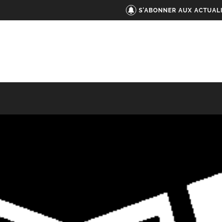
S'ABONNER AUX ACTUAL