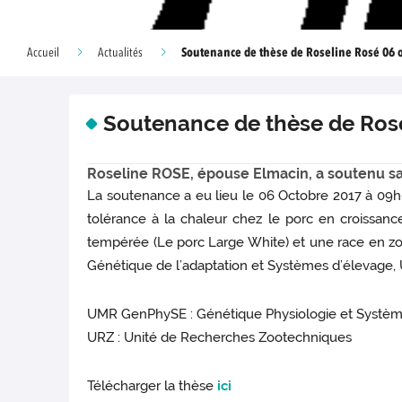
Soutenance de thèse de Roseline Rosé 06 
Accueil
Actualités
Soutenance de thèse de Rose
Roseline ROSE, épouse Elmacin, a soutenu sa 
La soutenance a eu lieu le 06 Octobre 2017 à 09h00
tolérance à la chaleur chez le porc en croissanc
tempérée (Le porc Large White) et une race en zo
Génétique de l’adaptation et Systèmes d’élevage,
UMR GenPhySE : Génétique Physiologie et Systèm
URZ : Unité de Recherches Zootechniques
Télécharger la thèse
ici