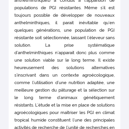
anthelminthiques) a conduit à l’apparition de
populations de PGI résistantes. Même s’il est
toujours possible de développer de nouveaux
anthelminthiques, il parait inévitable qu’en
quelques générations, une population de PGI
résistante soit sélectionnée, laissant l’éleveur sans
solution. La prise systématique
d’anthelminthiques n’apparait donc plus comme
une solution viable sur le long terme. Il existe
heureusement des solutions alternatives
s’inscrivant dans un contexte agroécologique,
comme l’utilisation d’une nutrition adaptée, une
meilleure gestion du pâturage et la sélection sur
le long terme d’animaux génétiquement
résistants. L’étude et la mise en place de solutions
agroécologiques pour maîtriser les PGI en climat
tropical humide constituent l’une des principales
activités de recherche de l’unité de recherches en