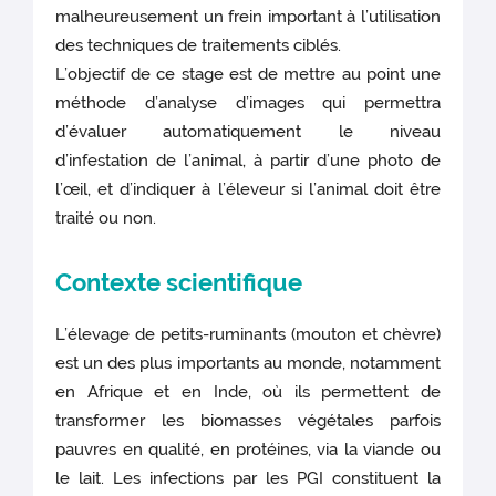
malheureusement un frein important à l’utilisation
des techniques de traitements ciblés.
L’objectif de ce stage est de mettre au point une
méthode d’analyse d’images qui permettra
d’évaluer automatiquement le niveau
d’infestation de l’animal, à partir d’une photo de
l’œil, et d’indiquer à l’éleveur si l’animal doit être
traité ou non.
Contexte scientifique
L’élevage de petits-ruminants (mouton et chèvre)
est un des plus importants au monde, notamment
en Afrique et en Inde, où ils permettent de
transformer les biomasses végétales parfois
pauvres en qualité, en protéines, via la viande ou
le lait. Les infections par les PGI constituent la