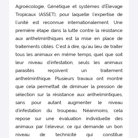
Agroécologie, Génétique et systèmes d'Élevage
Tropicaux (ASSET), pour laquelle l’expertise de
l’unité est reconnue internationalement. Une
première étape dans la lutte contre la résistance
aux anthelminthiques est la mise en place de
traitements ciblés. C’est à dire, qu’au lieu de traiter
tous les animaux en même temps, quel que soit
leur niveau d’infestation, seuls les animaux
parasités reçoivent un traitement
anthelminthique. Plusieurs travaux ont montré
que cela permettait de diminuer la pression de
sélection sur la résistance aux anthelmintiques,
sans pour autant augmenter le niveau
d’infestation du troupeau. Néanmoins, cela
repose sur une évaluation individuelle des
animaux par l’éleveur, ce qui demande un bon
niveau de technicité qui constitue