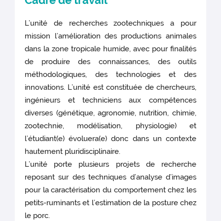
Cadre de travail
L’unité de recherches zootechniques a pour
mission l’amélioration des productions animales
dans la zone tropicale humide, avec pour finalités
de produire des connaissances, des outils
méthodologiques, des technologies et des
innovations. L’unité est constituée de chercheurs,
ingénieurs et techniciens aux compétences
diverses (génétique, agronomie, nutrition, chimie,
zootechnie, modélisation, physiologie) et
l’étudiant(e) évoluera(e) donc dans un contexte
hautement pluridisciplinaire.
L’unité porte plusieurs projets de recherche
reposant sur des techniques d’analyse d’images
pour la caractérisation du comportement chez les
petits-ruminants et l’estimation de la posture chez
le porc.