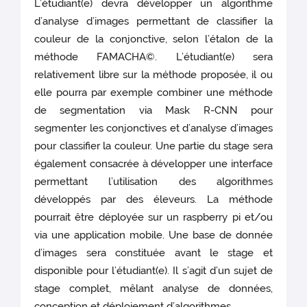
L’étudiant(e) devra développer un algorithme
d’analyse d’images permettant de classifier la
couleur de la conjonctive, selon l’étalon de la
méthode FAMACHA©. L’étudiant(e) sera
relativement libre sur la méthode proposée, il ou
elle pourra par exemple combiner une méthode
de segmentation via Mask R-CNN pour
segmenter les conjonctives et d’analyse d’images
pour classifier la couleur. Une partie du stage sera
également consacrée à développer une interface
permettant l’utilisation des algorithmes
développés par des éleveurs. La méthode
pourrait être déployée sur un raspberry pi et/ou
via une application mobile. Une base de donnée
d’images sera constituée avant le stage et
disponible pour l’étudiant(e). Il s’agit d’un sujet de
stage complet, mêlant analyse de données,
conception et déploiement d’algorithmes.