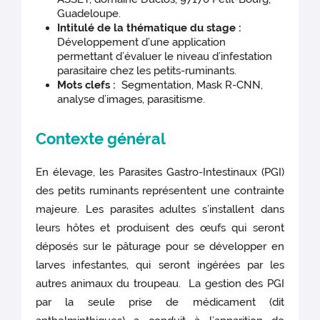
Guadeloupe.
Intitulé de la thématique du stage :
Développement d’une application
permettant d’évaluer le niveau d’infestation
parasitaire chez les petits-ruminants.
Mots clefs :
Segmentation, Mask R-CNN,
analyse d’images, parasitisme.
Contexte général
En élevage, les Parasites Gastro-Intestinaux (PGI)
des petits ruminants représentent une contrainte
majeure. Les parasites adultes s’installent dans
leurs hôtes et produisent des œufs qui seront
déposés sur le pâturage pour se développer en
larves infestantes, qui seront ingérées par les
autres animaux du troupeau. La gestion des PGI
par la seule prise de médicament (dit