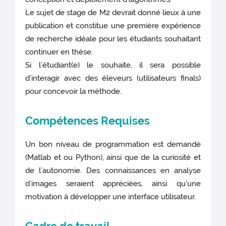
Le sujet de stage de M2 devrait donné lieux à une
publication et constitue une première expérience
de recherche idéale pour les étudiants souhaitant
continuer en thèse.
Si l’étudiant(e) le souhaite, il sera possible
d’interagir avec des éleveurs (utilisateurs finals)
pour concevoir la méthode.
Compétences Requises
Un bon niveau de programmation est demandé
(Matlab et ou Python), ainsi que de la curiosité et
de l’autonomie. Des connaissances en analyse
d’images seraient appréciées, ainsi qu’une
motivation à développer une interface utilisateur.