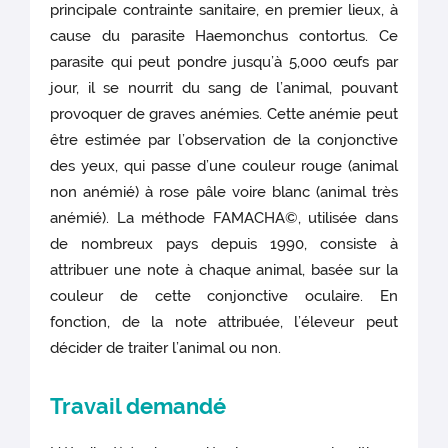
principale contrainte sanitaire, en premier lieux, à
cause du parasite Haemonchus contortus. Ce
parasite qui peut pondre jusqu’à 5,000 œufs par
jour, il se nourrit du sang de l’animal, pouvant
provoquer de graves anémies. Cette anémie peut
être estimée par l’observation de la conjonctive
des yeux, qui passe d’une couleur rouge (animal
non anémié) à rose pâle voire blanc (animal très
anémié). La méthode FAMACHA©, utilisée dans
de nombreux pays depuis 1990, consiste à
attribuer une note à chaque animal, basée sur la
couleur de cette conjonctive oculaire. En
fonction, de la note attribuée, l’éleveur peut
décider de traiter l’animal ou non.
Travail demandé