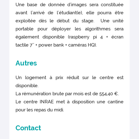
Une base de donnée d’images sera constituée
avant l’arrivé de l’étudiant(e), elle pourra être
exploitée dès le début du stage. Une unité
portable pour déployer les algorithmes sera
également disponible (raspberry pi 4 + écran
tactile 7’’ + power bank + caméras HQ).
Autres
Un logement à prix réduit sur le centre est
disponible.
La rémunération brute par mois est de 554,40 €.
Le centre INRAE met à disposition une cantine
pour les repas du midi.
Contact